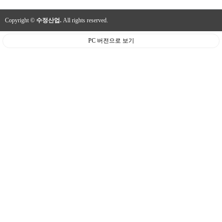
Copyright ©
수정산업.
All rights reserved.
PC 버전으로 보기