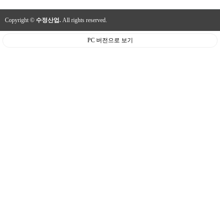
Copyright ©
수정산업.
All rights reserved.
PC 버전으로 보기